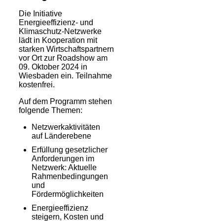
Die Initiative
Energieeffizienz- und
Klimaschutz-Netzwerke
lädt in Kooperation mit
starken Wirtschaftspartnern
vor Ort zur Roadshow am
09. Oktober 2024 in
Wiesbaden ein. Teilnahme
kostenfrei.
Auf dem Programm stehen
folgende Themen:
Netzwerkaktivitäten
auf Länderebene
Erfüllung gesetzlicher
Anforderungen im
Netzwerk: Aktuelle
Rahmenbedingungen
und
Fördermöglichkeiten
Energieeffizienz
steigern, Kosten und