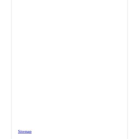
Sitemap