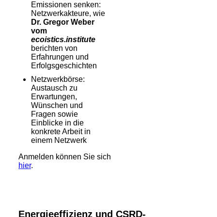
Emissionen senken:
Netzwerkakteure, wie
Dr. Gregor Weber
vom
ecoistics.institute
berichten von
Erfahrungen und
Erfolgsgeschichten
Netzwerkbörse:
Austausch zu
Erwartungen,
Wünschen und
Fragen sowie
Einblicke in die
konkrete Arbeit in
einem Netzwerk
Anmelden können Sie sich
hier
.
Energieeffizienz und CSRD-