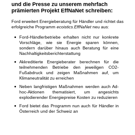
und die Presse zu unserem mehrfach
prämierten Projekt EffNaNet schreiben:
Ford erweitert Energieberatung für Händler und richtet das
erfolgreiche Programm
ecoistics.EffNaNet
neu aus:
Ford-Händlerbetriebe erhalten nicht nur konkrete
Vorschläge, wie sie Energie sparen können,
sondern darüber hinaus auch Beratung für eine
Nachhaltigkeitsberichterstattung
Akkreditierte Energieberater berechnen für die
teilnehmenden Betriebe den jeweiligen CO2-
Fußabdruck und zeigen Maßnahmen auf, um
Klimaneutralität zu erreichen
Neben langfristigen Maßnahmen werden auch Ad-
hoc-Aktionen thematisiert, um angesichts
explodierender Energiepreise Kosten zu reduzieren
Ford bietet das Programm nun auch für Händler in
Österreich und der Schweiz an