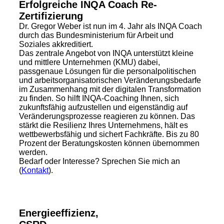
Erfolgreiche INQA Coach Re-
Zertifizierung
Dr. Gregor Weber ist nun im 4. Jahr als INQA Coach
durch das Bundesministerium für Arbeit und
Soziales akkreditiert.
Das zentrale Angebot von INQA unterstützt kleine
und mittlere Unternehmen (KMU) dabei,
passgenaue Lösungen für die personalpolitischen
und arbeitsorganisatorischen Veränderungsbedarfe
im Zusammenhang mit der digitalen Transformation
zu finden. So hilft INQA-Coaching Ihnen, sich
zukunftsfähig aufzustellen und eigenständig auf
Veränderungsprozesse reagieren zu können. Das
stärkt die Resilienz Ihres Unternehmens, hält es
wettbewerbsfähig und sichert Fachkräfte. Bis zu 80
Prozent der Beratungskosten können übernommen
werden.
Bedarf oder Interesse? Sprechen Sie mich an
(
Kontakt
).
Energieeffizienz,