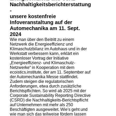
Nachhaltigkeitsberichterstattung
-
unsere kostenfreie
Infoveranstaltung auf der
Automechanika am 11. Sept.
2024
Wie man über den Beitritt zu einem
Netzwerk die Energieeffizienz und
Klimaschutzbilanz im Autohaus und in der
Werkstatt verbessern kann, erklärt ein
kostenloser Vortrag der Initiative
„Energieeffizienz- und Klimaschutz-
Netzwerke“ in Kooperation mit dem
ecoistics.institute, der am 11. September auf
der Automechanika Messe stattfindet.
Zudem steigen die regulatorischen
Anforderungen, etwa durch zusätzliche
Berichtspflichten. So wird ab 2025 mit der
Corporate Sustainability Reporting Directive
(CSRD) die Nachhaltigkeits-Berichtspflicht
auf Unternehmen mit mehr als 250
Beschäftigten ausgeweitet. Wie's geht und
wie man sich das teilweise fördern lassen