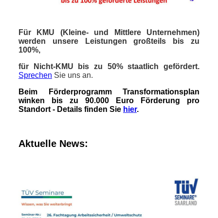
Für KMU (Kleine- und Mittlere Unternehmen)
werden unsere Leistungen großteils bis zu
100%,
für Nicht-KMU bis zu 50% staatlich gefördert.
Sprechen
Sie uns an.
Beim Förderprogramm Transformationsplan
winken bis zu 90.000 Euro Förderung pro
Standort - Details finden Sie
hier
.
Aktuelle News: