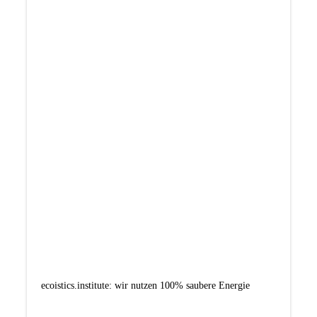
ecoistics.institute: wir nutzen 100% saubere Energie