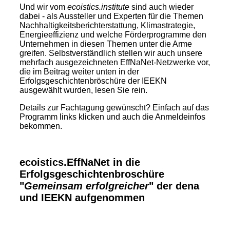
Und wir vom
ecoistics.institute
sind auch wieder
dabei - als Aussteller und Experten für die Themen
Nachhaltigkeitsberichterstattung, Klimastrategie,
Energieeffizienz und welche Förderprogramme den
Unternehmen in diesen Themen unter die Arme
greifen. Selbstverständlich stellen wir auch unsere
mehrfach ausgezeichneten EffNaNet-Netzwerke vor,
die im Beitrag weiter unten in der
Erfolgsgeschichtenbröschüre der IEEKN
ausgewählt wurden, lesen Sie rein.
Details zur Fachtagung gewünscht? Einfach auf das
Programm links klicken und auch die Anmeldeinfos
bekommen.
ecoistics.EffNaNet in die
Erfolgsgeschichtenbroschüre
"
Gemeinsam erfolgreicher
" der dena
und IEEKN aufgenommen