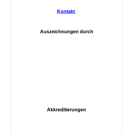
Kontakt
Auszeichnungen durch
Akkreditierungen