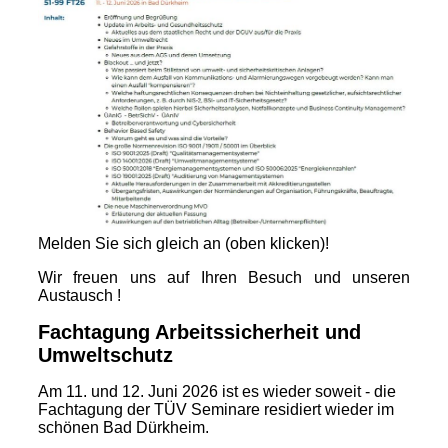
Melden Sie sich gleich an (oben klicken)!
Wir freuen uns auf Ihren Besuch und unseren
Austausch !
Fachtagung Arbeitssicherheit und
Umweltschutz
Am 11. und 12. Juni 2026 ist es wieder soweit - die
Fachtagung der TÜV Seminare residiert wieder im
schönen Bad Dürkheim.