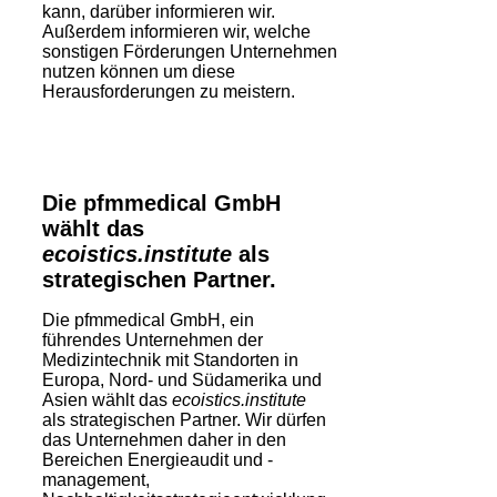
kann, darüber informieren wir.
Außerdem informieren wir, welche
sonstigen Förderungen Unternehmen
nutzen können um diese
Herausforderungen zu meistern.
Die pfmmedical GmbH
wählt das
ecoistics.institute
als
strategischen Partner.
Die pfmmedical GmbH, ein
führendes Unternehmen der
Medizintechnik mit Standorten in
Europa, Nord- und Südamerika und
Asien wählt das
ecoistics.institute
als strategischen Partner. Wir dürfen
das Unternehmen daher in den
Bereichen Energieaudit und -
management,