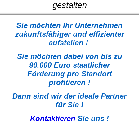
gestalten
Sie möchten Ihr Unternehmen
zukunftsfähiger und effizienter
aufstellen !
Sie möchten dabei von bis zu
90.000 Euro staatlicher
Förderung pro Standort
profitieren !
Dann sind wir der ideale Partner
für Sie !
Kontaktieren
Sie uns !